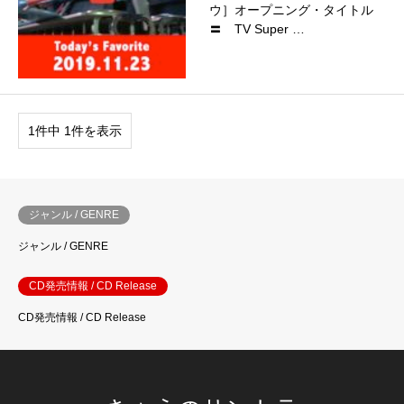
ウ］オープニング・タイトル
〓 TV Super …
1件中 1件を表示
ジャンル / GENRE
ジャンル / GENRE
CD発売情報 / CD Release
CD発売情報 / CD Release