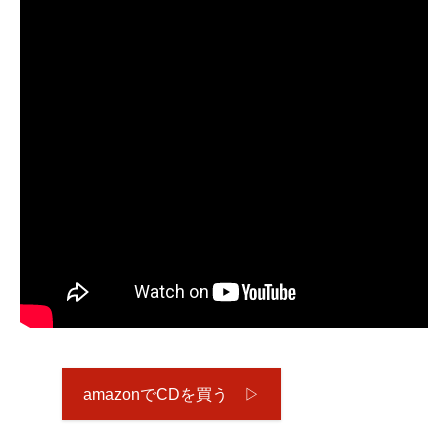
amazonでCDを買う ▷