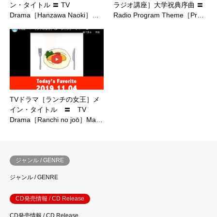
ン・タイトル 〓 TV
ラジオ講座］大学祝典序曲 〓
Drama［Hanzawa Naoki］…
Radio Program Theme［Pr…
TVドラマ［ランチの女王］メ
イン・タイトル 〓 TV
Drama［Ranchi no joō］Ma…
ジャンル / GENRE
ジャンル / GENRE
CD発売情報 / CD Release
CD発売情報 / CD Release